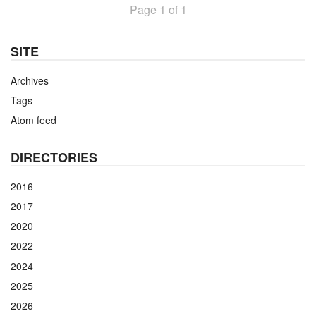
Page 1 of 1
SITE
Archives
Tags
Atom feed
DIRECTORIES
2016
2017
2020
2022
2024
2025
2026