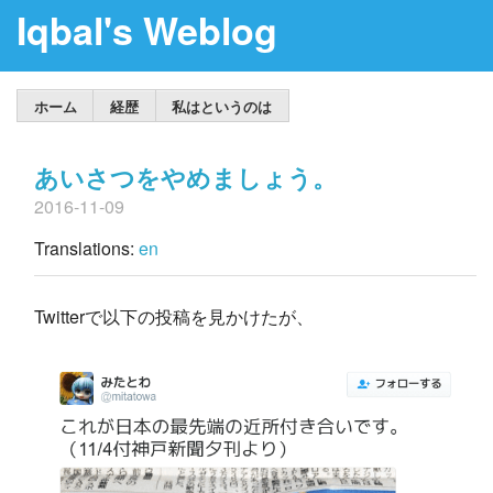
Iqbal's Weblog
ホーム
経歴
私はというのは
あいさつをやめましょう。
2016-11-09
Translations:
en
Twitterで以下の投稿を見かけたが、